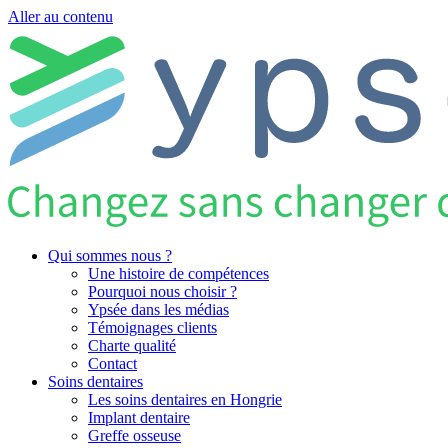
Aller au contenu
Qui sommes nous ?
Une histoire de compétences
Pourquoi nous choisir ?
Ypsée dans les médias
Témoignages clients
Charte qualité
Contact
Soins dentaires
Les soins dentaires en Hongrie
Implant dentaire
Greffe osseuse