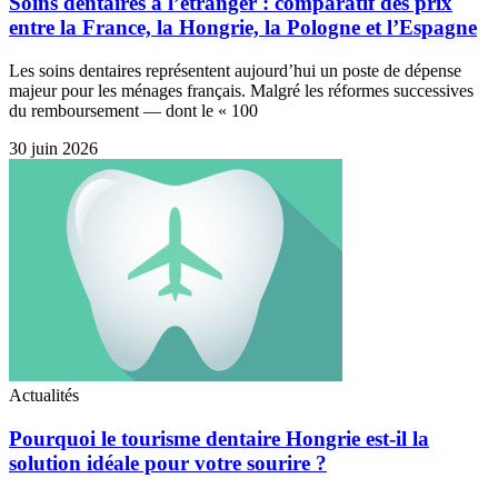
Soins dentaires à l’étranger : comparatif des prix
entre la France, la Hongrie, la Pologne et l’Espagne
Les soins dentaires représentent aujourd’hui un poste de dépense
majeur pour les ménages français. Malgré les réformes successives
du remboursement — dont le « 100
30 juin 2026
Actualités
Pourquoi le tourisme dentaire Hongrie est-il la
solution idéale pour votre sourire ?