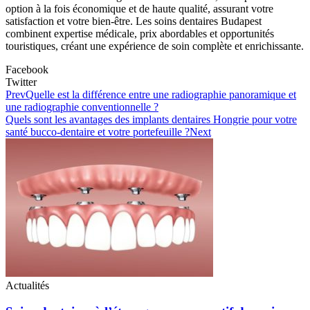
option à la fois économique et de haute qualité, assurant votre
satisfaction et votre bien-être. Les soins dentaires Budapest
combinent expertise médicale, prix abordables et opportunités
touristiques, créant une expérience de soin complète et enrichissante.
Facebook
Twitter
Prev
Quelle est la différence entre une radiographie panoramique et
une radiographie conventionnelle ?
Quels sont les avantages des implants dentaires Hongrie pour votre
santé bucco-dentaire et votre portefeuille ?
Next
Actualités