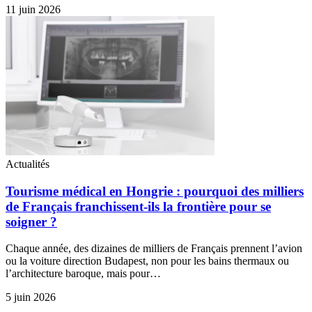
11 juin 2026
Actualités
Tourisme médical en Hongrie : pourquoi des milliers
de Français franchissent-ils la frontière pour se
soigner ?
Chaque année, des dizaines de milliers de Français prennent l’avion
ou la voiture direction Budapest, non pour les bains thermaux ou
l’architecture baroque, mais pour…
5 juin 2026