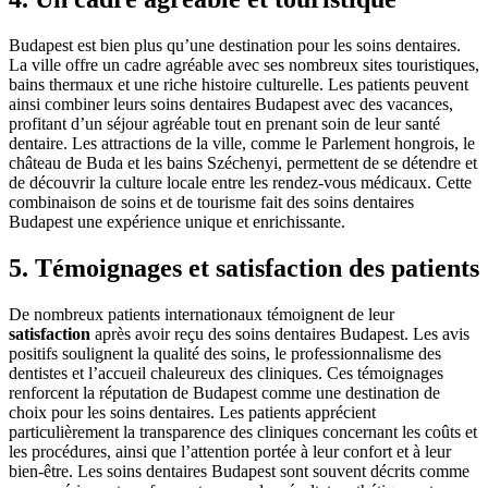
Budapest est bien plus qu’une destination pour les soins dentaires.
La ville offre un cadre agréable avec ses nombreux sites touristiques,
bains thermaux et une riche histoire culturelle. Les patients peuvent
ainsi combiner leurs soins dentaires Budapest avec des vacances,
profitant d’un séjour agréable tout en prenant soin de leur santé
dentaire. Les attractions de la ville, comme le Parlement hongrois, le
château de Buda et les bains Széchenyi, permettent de se détendre et
de découvrir la culture locale entre les rendez-vous médicaux. Cette
combinaison de soins et de tourisme fait des soins dentaires
Budapest une expérience unique et enrichissante.
5. Témoignages et satisfaction des patients
De nombreux patients internationaux témoignent de leur
satisfaction
après avoir reçu des soins dentaires Budapest. Les avis
positifs soulignent la qualité des soins, le professionnalisme des
dentistes et l’accueil chaleureux des cliniques. Ces témoignages
renforcent la réputation de Budapest comme une destination de
choix pour les soins dentaires. Les patients apprécient
particulièrement la transparence des cliniques concernant les coûts et
les procédures, ainsi que l’attention portée à leur confort et à leur
bien-être. Les soins dentaires Budapest sont souvent décrits comme