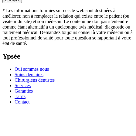
* Les informations fournies sur ce site web sont destinées à
améliorer, non à remplacer la relation qui existe entre le patient (ou
visiteur du site) et son médecin. Le contenu ne doit pas s’entendre
comme étant alternatif à un quelconque avis médical, diagnostic ou
traitement médical. Demandez toujours conseil à votre médecin ou à
tout professionnel de santé pour toute question se rapportant à votre
état de santé.
Ypsée
Qui sommes nous
Soins dentaires
Chirurgiens dentistes
Services
Garanties
Tarifs
Contact