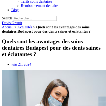
Tarifs soins dentaires
Remboursement dentaire
Blog
Search
Devis Gratuit
Accueil
>
Actualités
>
Quels sont les avantages des soins
dentaires Budapest pour des dents saines et éclatantes ?
Quels sont les avantages des soins
dentaires Budapest pour des dents saines
et éclatantes ?
juin 21, 2024