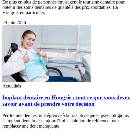
De plus en plus de personnes envisagent le tourisme dentaire pour
obtenir des soins dentaires de qualité à des prix abordables. La
Hongrie, en particulier,
29 juin 2026
Actualités
Implant dentaire en Hongrie : tout ce que vous devez
savoir avant de prendre votre décision
Perdre une dent est une épreuve à la fois physique et psychologique.
L’implant dentaire est aujourd’hui la solution de référence pour
remplacer une dent manquante