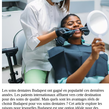
Les soins dentaires Budapest ont gagné en popularité ces dernières
années. Les patients internationaux affluent vers cette destination
pour des soins de qualité. Mais quels sont les avantages réels de
choisir Budapest pour vos soins dentaires ? Cet article explore les
raisons pour lesquelles Budapest est une option idéale pour des