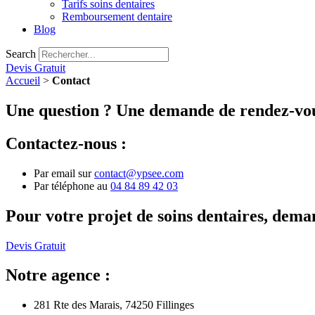
Tarifs soins dentaires
Remboursement dentaire
Blog
Search
Devis Gratuit
Accueil
>
Contact
Une question ? Une demande de rendez-vo
Contactez-nous :
Par email sur
contact@ypsee.com
Par téléphone au
04 84 89 42 03
Pour votre projet de soins dentaires, dem
Devis Gratuit
Notre agence :
281 Rte des Marais, 74250 Fillinges