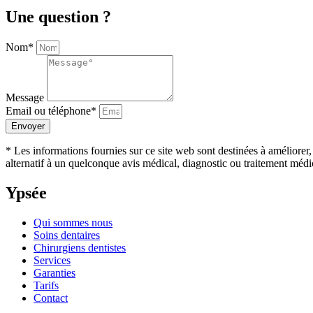
Une question ?
Nom*
Message
Email ou téléphone*
Envoyer
* Les informations fournies sur ce site web sont destinées à améliorer,
alternatif à un quelconque avis médical, diagnostic ou traitement médi
Ypsée
Qui sommes nous
Soins dentaires
Chirurgiens dentistes
Services
Garanties
Tarifs
Contact