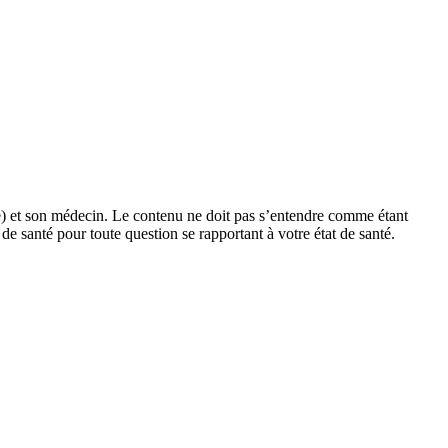
site) et son médecin. Le contenu ne doit pas s’entendre comme étant
e santé pour toute question se rapportant à votre état de santé.