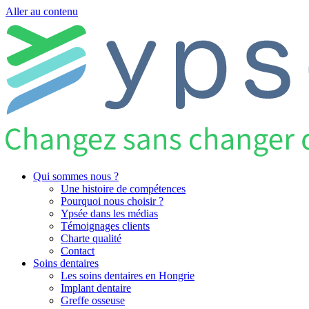
Aller au contenu
Qui sommes nous ?
Une histoire de compétences
Pourquoi nous choisir ?
Ypsée dans les médias
Témoignages clients
Charte qualité
Contact
Soins dentaires
Les soins dentaires en Hongrie
Implant dentaire
Greffe osseuse