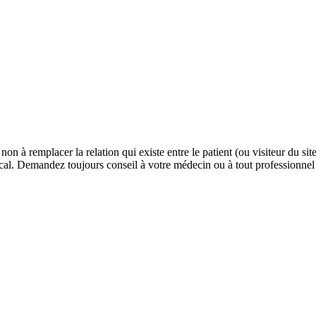
 non à remplacer la relation qui existe entre le patient (ou visiteur du 
cal. Demandez toujours conseil à votre médecin ou à tout professionnel d