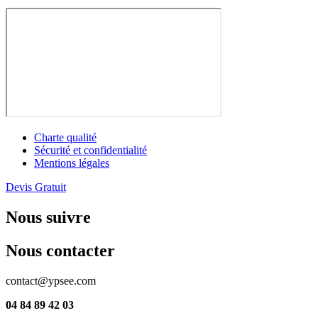
Charte qualité
Sécurité et confidentialité
Mentions légales
Devis Gratuit
Nous suivre
Nous contacter
contact@ypsee.com
04 84 89 42 03