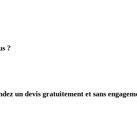
us ?
andez un devis gratuitement et sans engagem