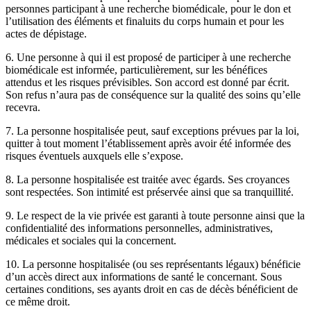
personnes participant à une recherche biomédicale, pour le don et
l’utilisation des éléments et finaluits du corps humain et pour les
actes de dépistage.
6. Une personne à qui il est proposé de participer à une recherche
biomédicale est informée, particulièrement, sur les bénéfices
attendus et les risques prévisibles. Son accord est donné par écrit.
Son refus n’aura pas de conséquence sur la qualité des soins qu’elle
recevra.
7. La personne hospitalisée peut, sauf exceptions prévues par la loi,
quitter à tout moment l’établissement après avoir été informée des
risques éventuels auxquels elle s’expose.
8. La personne hospitalisée est traitée avec égards. Ses croyances
sont respectées. Son intimité est préservée ainsi que sa tranquillité.
9. Le respect de la vie privée est garanti à toute personne ainsi que la
confidentialité des informations personnelles, administratives,
médicales et sociales qui la concernent.
10. La personne hospitalisée (ou ses représentants légaux) bénéficie
d’un accès direct aux informations de santé le concernant. Sous
certaines conditions, ses ayants droit en cas de décès bénéficient de
ce même droit.