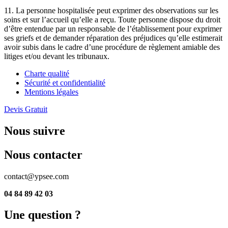
11. La personne hospitalisée peut exprimer des observations sur les
soins et sur l’accueil qu’elle a reçu. Toute personne dispose du droit
d’être entendue par un responsable de l’établissement pour exprimer
ses griefs et de demander réparation des préjudices qu’elle estimerait
avoir subis dans le cadre d’une procédure de règlement amiable des
litiges et/ou devant les tribunaux.
Charte qualité
Sécurité et confidentialité
Mentions légales
Devis Gratuit
Nous suivre
Nous contacter
contact@ypsee.com
04 84 89 42 03
Une question ?