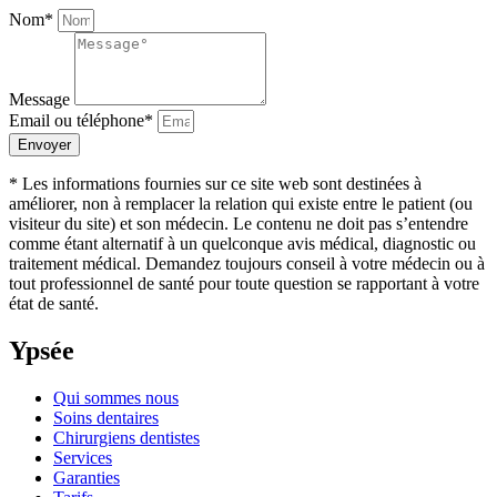
Nom*
Message
Email ou téléphone*
Envoyer
* Les informations fournies sur ce site web sont destinées à
améliorer, non à remplacer la relation qui existe entre le patient (ou
visiteur du site) et son médecin. Le contenu ne doit pas s’entendre
comme étant alternatif à un quelconque avis médical, diagnostic ou
traitement médical. Demandez toujours conseil à votre médecin ou à
tout professionnel de santé pour toute question se rapportant à votre
état de santé.
Ypsée
Qui sommes nous
Soins dentaires
Chirurgiens dentistes
Services
Garanties