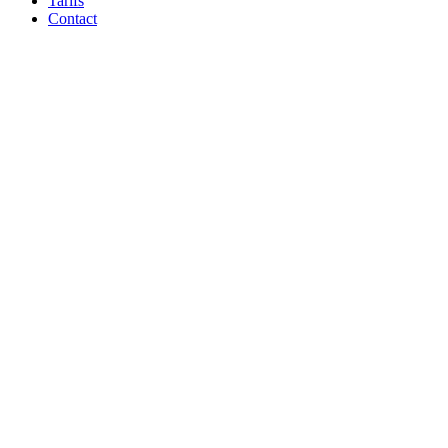
Tarifs
Contact