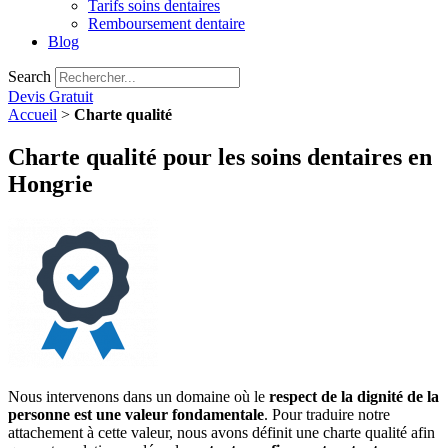
Tarifs soins dentaires
Remboursement dentaire
Blog
Search
Devis Gratuit
Accueil
>
Charte qualité
Charte qualité pour les soins dentaires en
Hongrie
Nous intervenons dans un domaine où le
respect de la dignité de la
personne est une valeur fondamentale
. Pour traduire notre
attachement à cette valeur, nous avons définit une charte qualité afin