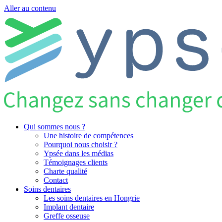
Aller au contenu
Qui sommes nous ?
Une histoire de compétences
Pourquoi nous choisir ?
Ypsée dans les médias
Témoignages clients
Charte qualité
Contact
Soins dentaires
Les soins dentaires en Hongrie
Implant dentaire
Greffe osseuse