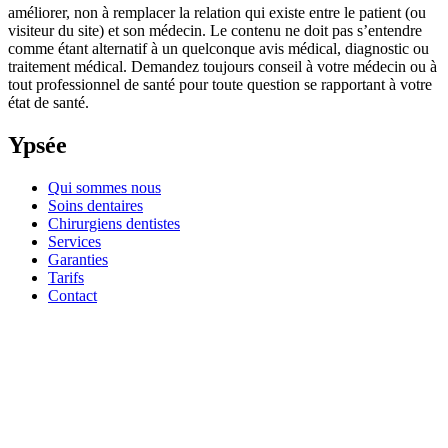
améliorer, non à remplacer la relation qui existe entre le patient (ou
visiteur du site) et son médecin. Le contenu ne doit pas s’entendre
comme étant alternatif à un quelconque avis médical, diagnostic ou
traitement médical. Demandez toujours conseil à votre médecin ou à
tout professionnel de santé pour toute question se rapportant à votre
état de santé.
Ypsée
Qui sommes nous
Soins dentaires
Chirurgiens dentistes
Services
Garanties
Tarifs
Contact