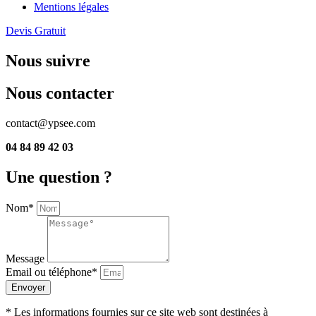
Mentions légales
Devis Gratuit
Nous suivre
Nous contacter
contact@ypsee.com
04 84 89 42 03
Une question ?
Nom*
Message
Email ou téléphone*
Envoyer
* Les informations fournies sur ce site web sont destinées à