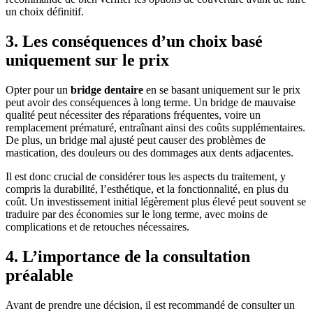
un choix définitif.
3. Les conséquences d’un choix basé
uniquement sur le prix
Opter pour un
bridge dentaire
en se basant uniquement sur le prix
peut avoir des conséquences à long terme. Un bridge de mauvaise
qualité peut nécessiter des réparations fréquentes, voire un
remplacement prématuré, entraînant ainsi des coûts supplémentaires.
De plus, un bridge mal ajusté peut causer des problèmes de
mastication, des douleurs ou des dommages aux dents adjacentes.
Il est donc crucial de considérer tous les aspects du traitement, y
compris la durabilité, l’esthétique, et la fonctionnalité, en plus du
coût. Un investissement initial légèrement plus élevé peut souvent se
traduire par des économies sur le long terme, avec moins de
complications et de retouches nécessaires.
4. L’importance de la consultation
préalable
Avant de prendre une décision, il est recommandé de consulter un