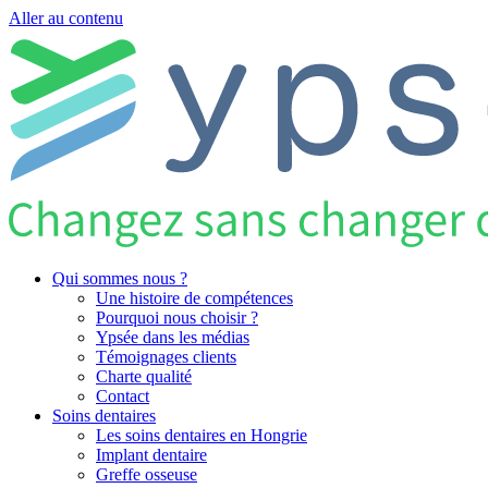
Aller au contenu
Qui sommes nous ?
Une histoire de compétences
Pourquoi nous choisir ?
Ypsée dans les médias
Témoignages clients
Charte qualité
Contact
Soins dentaires
Les soins dentaires en Hongrie
Implant dentaire
Greffe osseuse