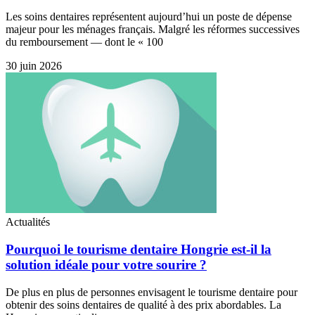
Les soins dentaires représentent aujourd’hui un poste de dépense
majeur pour les ménages français. Malgré les réformes successives
du remboursement — dont le « 100
30 juin 2026
Actualités
Pourquoi le tourisme dentaire Hongrie est-il la
solution idéale pour votre sourire ?
De plus en plus de personnes envisagent le tourisme dentaire pour
obtenir des soins dentaires de qualité à des prix abordables. La