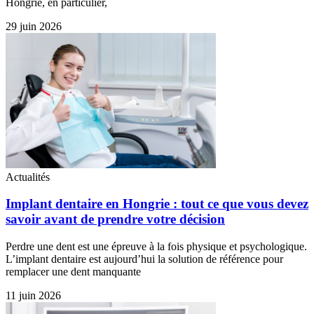
Hongrie, en particulier,
29 juin 2026
Actualités
Implant dentaire en Hongrie : tout ce que vous devez
savoir avant de prendre votre décision
Perdre une dent est une épreuve à la fois physique et psychologique.
L’implant dentaire est aujourd’hui la solution de référence pour
remplacer une dent manquante
11 juin 2026