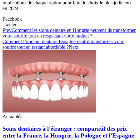
implications de chaque option pour faire le choix le plus judicieux
en 2024.
Facebook
Twitter
Prev
Comment les soins dentaire en Hongrie peuvent-ils transformer
votre sourire tout en respectant votre budget ?
Comment l’implant dentaire Espagne peut-il transformer votre
sourire tout en restant abordable ?
Next
Actualités
Soins dentaires à l’étranger : comparatif des prix
entre la France, la Hongrie, la Pologne et l’Espagne