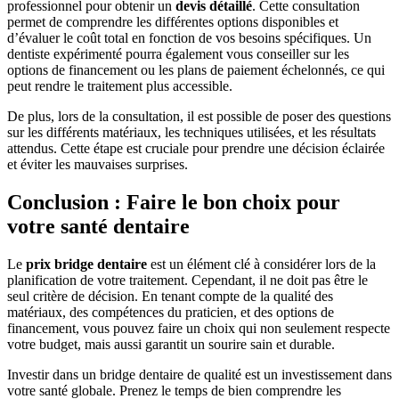
professionnel pour obtenir un
devis détaillé
. Cette consultation
permet de comprendre les différentes options disponibles et
d’évaluer le coût total en fonction de vos besoins spécifiques. Un
dentiste expérimenté pourra également vous conseiller sur les
options de financement ou les plans de paiement échelonnés, ce qui
peut rendre le traitement plus accessible.
De plus, lors de la consultation, il est possible de poser des questions
sur les différents matériaux, les techniques utilisées, et les résultats
attendus. Cette étape est cruciale pour prendre une décision éclairée
et éviter les mauvaises surprises.
Conclusion : Faire le bon choix pour
votre santé dentaire
Le
prix bridge dentaire
est un élément clé à considérer lors de la
planification de votre traitement. Cependant, il ne doit pas être le
seul critère de décision. En tenant compte de la qualité des
matériaux, des compétences du praticien, et des options de
financement, vous pouvez faire un choix qui non seulement respecte
votre budget, mais aussi garantit un sourire sain et durable.
Investir dans un bridge dentaire de qualité est un investissement dans
votre santé globale. Prenez le temps de bien comprendre les