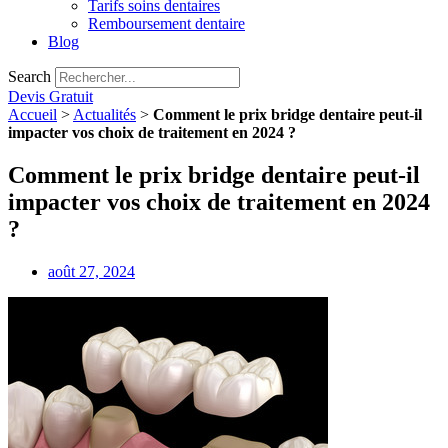
Tarifs soins dentaires
Remboursement dentaire
Blog
Search
Devis Gratuit
Accueil
>
Actualités
>
Comment le prix bridge dentaire peut-il
impacter vos choix de traitement en 2024 ?
Comment le prix bridge dentaire peut-il
impacter vos choix de traitement en 2024
?
août 27, 2024