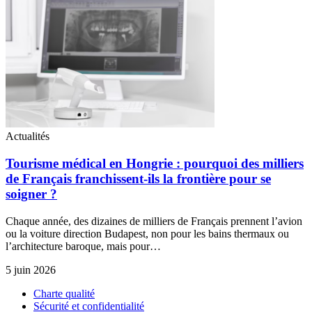
Actualités
Tourisme médical en Hongrie : pourquoi des milliers
de Français franchissent-ils la frontière pour se
soigner ?
Chaque année, des dizaines de milliers de Français prennent l’avion
ou la voiture direction Budapest, non pour les bains thermaux ou
l’architecture baroque, mais pour…
5 juin 2026
Charte qualité
Sécurité et confidentialité