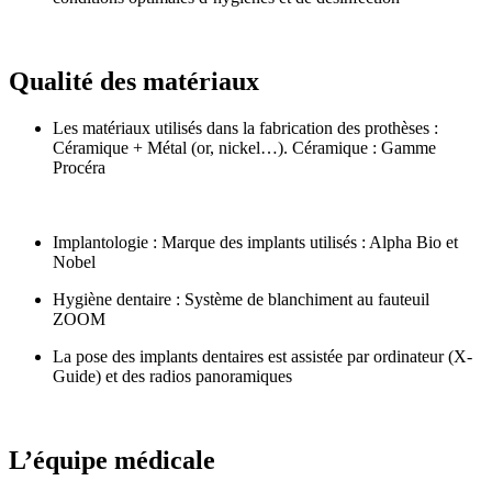
Qualité des matériaux
Les matériaux utilisés dans la fabrication des prothèses :
Céramique + Métal (or, nickel…). Céramique : Gamme
Procéra
Implantologie : Marque des implants utilisés : Alpha Bio et
Nobel
Hygiène dentaire : Système de blanchiment au fauteuil
ZOOM
La pose des implants dentaires est assistée par ordinateur (X-
Guide) et des radios panoramiques
L’équipe médicale