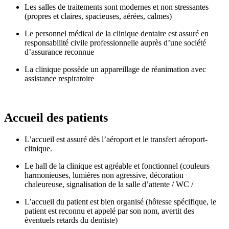
Les salles de traitements sont modernes et non stressantes
(propres et claires, spacieuses, aérées, calmes)
Le personnel médical de la clinique dentaire est assuré en
responsabilité civile professionnelle auprès d’une société
d’assurance reconnue
La clinique possède un appareillage de réanimation avec
assistance respiratoire
Accueil des patients
L’accueil est assuré dès l’aéroport et le transfert aéroport-
clinique.
Le hall de la clinique est agréable et fonctionnel (couleurs
harmonieuses, lumières non agressive, décoration
chaleureuse, signalisation de la salle d’attente / WC /
L’accueil du patient est bien organisé (hôtesse spécifique, le
patient est reconnu et appelé par son nom, avertit des
éventuels retards du dentiste)