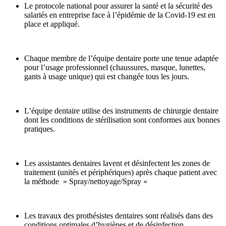
Le protocole national pour assurer la santé et la sécurité des
salariés en entreprise face à l’épidémie de la Covid-19 est en
place et appliqué.
Chaque membre de l’équipe dentaire porte une tenue adaptée
pour l’usage professionnel (chaussures, masque, lunettes,
gants à usage unique) qui est changée tous les jours.
L’équipe dentaire utilise des instruments de chirurgie dentaire
dont les conditions de stérilisation sont conformes aux bonnes
pratiques.
Les assistantes dentaires lavent et désinfectent les zones de
traitement (unités et périphériques) après chaque patient avec
la méthode » Spray/nettoyage/Spray «
Les travaux des prothésistes dentaires sont réalisés dans des
conditions optimales d’hygiènes et de désinfection