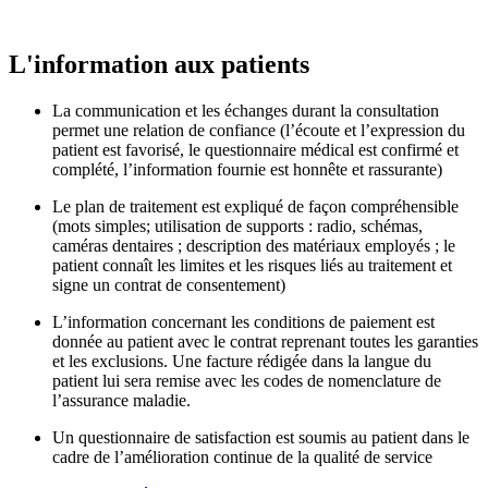
L'information aux patients
La communication et les échanges durant la consultation
permet une relation de confiance (l’écoute et l’expression du
patient est favorisé, le questionnaire médical est confirmé et
complété, l’information fournie est honnête et rassurante)
Le plan de traitement est expliqué de façon compréhensible
(mots simples; utilisation de supports : radio, schémas,
caméras dentaires ; description des matériaux employés ; le
patient connaît les limites et les risques liés au traitement et
signe un contrat de consentement)
L’information concernant les conditions de paiement est
donnée au patient avec le contrat reprenant toutes les garanties
et les exclusions. Une facture rédigée dans la langue du
patient lui sera remise avec les codes de nomenclature de
l’assurance maladie.
Un questionnaire de satisfaction est soumis au patient dans le
cadre de l’amélioration continue de la qualité de service