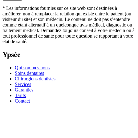
* Les informations fournies sur ce site web sont destinées à
améliorer, non à remplacer la relation qui existe entre le patient (ou
visiteur du site) et son médecin. Le contenu ne doit pas s’entendre
comme étant alternatif à un quelconque avis médical, diagnostic ou
traitement médical. Demandez toujours conseil à votre médecin ou à
tout professionnel de santé pour toute question se rapportant à votre
état de santé.
Ypsée
Qui sommes nous
Soins dentaires
Chirurgiens dentistes
Services
Garanties
Tarifs
Contact