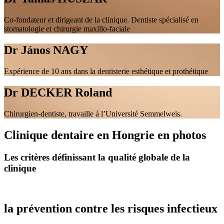
Co-fondateur et dirigeant de la clinique. Dentiste spécialisé en
stomatologie et chirurgie maxillo-faciale
Dr János NAGY
Expérience de 10 ans dans la dentisterie esthétique et prothétique
Dr DECKER Roland
Chirurgien-dentiste, travaille á l’Université Semmelweis.
Clinique dentaire en Hongrie en photos
Les critères définissant la qualité globale de la
clinique
la prévention contre les risques infectieux