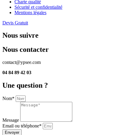
Charte qualité
Sécurité et confidentialité
Mentions légales
Devis Gratuit
Nous suivre
Nous contacter
contact@ypsee.com
04 84 89 42 03
Une question ?
Nom*
Message
Email ou téléphone*
Envoyer