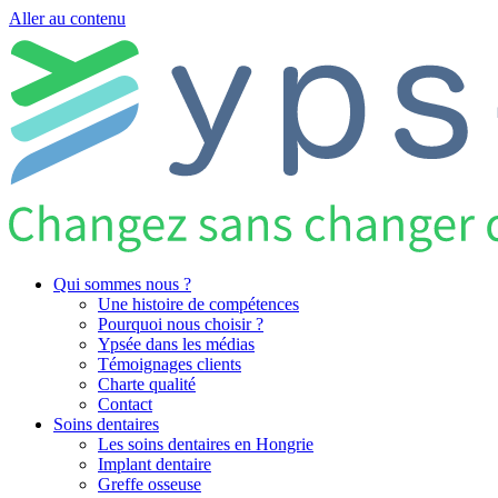
Aller au contenu
Qui sommes nous ?
Une histoire de compétences
Pourquoi nous choisir ?
Ypsée dans les médias
Témoignages clients
Charte qualité
Contact
Soins dentaires
Les soins dentaires en Hongrie
Implant dentaire
Greffe osseuse