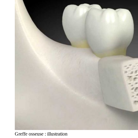
Greffe osseuse : illustration