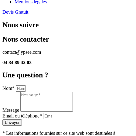
Mentions légales
Devis Gratuit
Nous suivre
Nous contacter
contact@ypsee.com
04 84 89 42 03
Une question ?
Nom*
Message
Email ou téléphone*
Envoyer
* Les informations fournies sur ce site web sont destinées à