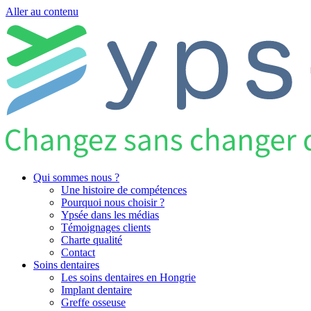
Aller au contenu
Qui sommes nous ?
Une histoire de compétences
Pourquoi nous choisir ?
Ypsée dans les médias
Témoignages clients
Charte qualité
Contact
Soins dentaires
Les soins dentaires en Hongrie
Implant dentaire
Greffe osseuse