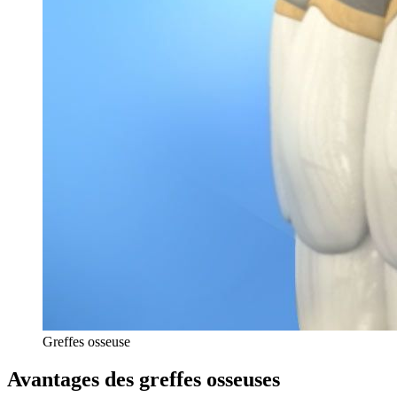
Greffes osseuse
Avantages des greffes osseuses