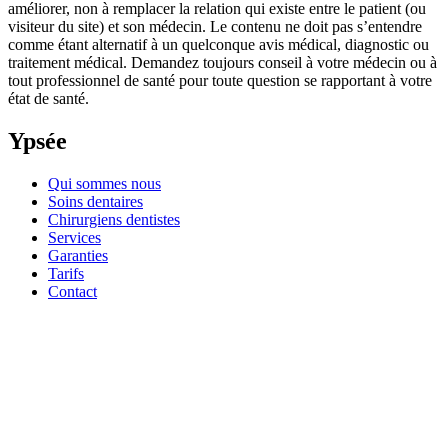
améliorer, non à remplacer la relation qui existe entre le patient (ou
visiteur du site) et son médecin. Le contenu ne doit pas s’entendre
comme étant alternatif à un quelconque avis médical, diagnostic ou
traitement médical. Demandez toujours conseil à votre médecin ou à
tout professionnel de santé pour toute question se rapportant à votre
état de santé.
Ypsée
Qui sommes nous
Soins dentaires
Chirurgiens dentistes
Services
Garanties
Tarifs
Contact