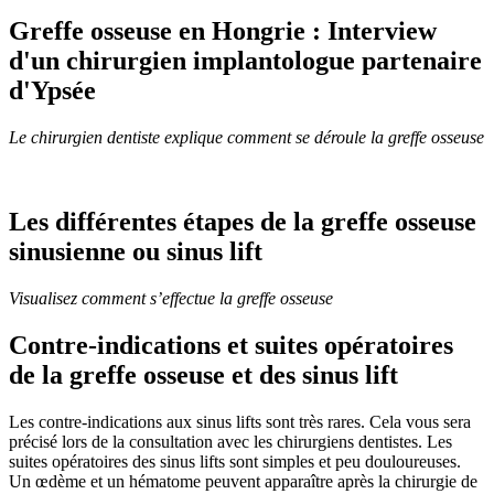
Greffe osseuse en Hongrie
: Interview
d'un chirurgien implantologue partenaire
d'Ypsée
Le chirurgien dentiste explique comment se déroule la greffe osseuse
Les différentes étapes de la
greffe osseuse
sinusienne ou sinus lift
Visualisez comment s’effectue la greffe osseuse
Contre-indications et suites opératoires
de la greffe osseuse et des sinus lift
Les contre-indications aux sinus lifts sont très rares. Cela vous sera
précisé lors de la consultation avec les chirurgiens dentistes. Les
suites opératoires des sinus lifts sont simples et peu douloureuses.
Un œdème et un hématome peuvent apparaître après la chirurgie de