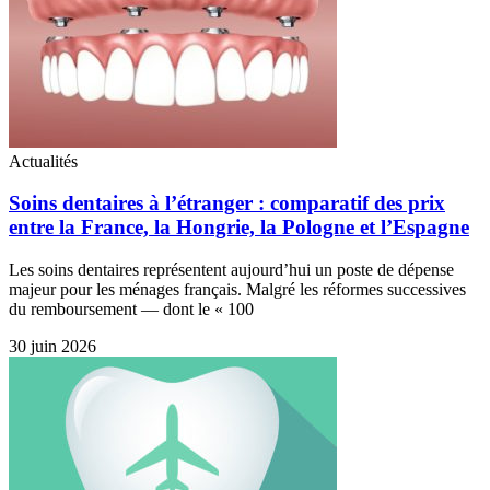
Actualités
Soins dentaires à l’étranger : comparatif des prix
entre la France, la Hongrie, la Pologne et l’Espagne
Les soins dentaires représentent aujourd’hui un poste de dépense
majeur pour les ménages français. Malgré les réformes successives
du remboursement — dont le « 100
30 juin 2026