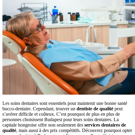
Les soins dentaires sont essentiels pour maintenir une bonne santé
bucco-dentaire. Cependant, trouver un
dentiste de qualité
peut
s’avérer difficile et coûteux. C’est pourquoi de plus en plus de
personnes choisissent Budapest pour leurs soins dentaires. La
capitale hongroise offre non seulement des
services dentaires de
qualité
, mais aussi à des prix compétitifs. Découvrez pourquoi opter