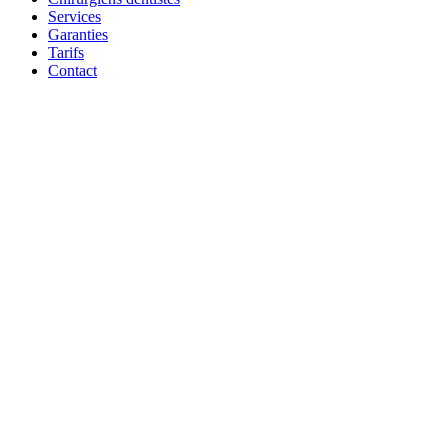
Services
Garanties
Tarifs
Contact