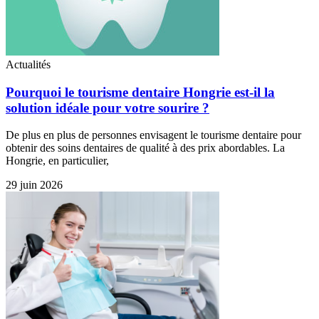
Actualités
Pourquoi le tourisme dentaire Hongrie est-il la
solution idéale pour votre sourire ?
De plus en plus de personnes envisagent le tourisme dentaire pour
obtenir des soins dentaires de qualité à des prix abordables. La
Hongrie, en particulier,
29 juin 2026