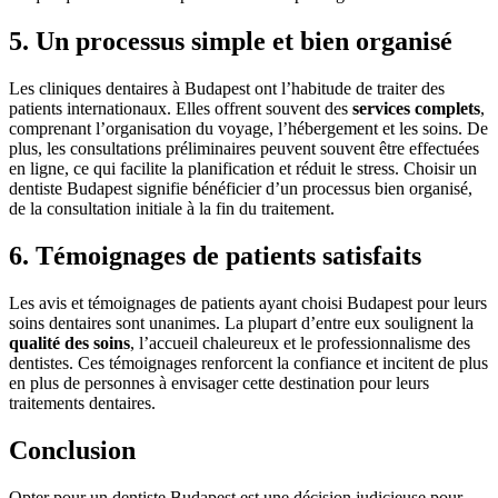
5. Un processus simple et bien organisé
Les cliniques dentaires à Budapest ont l’habitude de traiter des
patients internationaux. Elles offrent souvent des
services complets
,
comprenant l’organisation du voyage, l’hébergement et les soins. De
plus, les consultations préliminaires peuvent souvent être effectuées
en ligne, ce qui facilite la planification et réduit le stress. Choisir un
dentiste Budapest signifie bénéficier d’un processus bien organisé,
de la consultation initiale à la fin du traitement.
6. Témoignages de patients satisfaits
Les avis et témoignages de patients ayant choisi Budapest pour leurs
soins dentaires sont unanimes. La plupart d’entre eux soulignent la
qualité des soins
, l’accueil chaleureux et le professionnalisme des
dentistes. Ces témoignages renforcent la confiance et incitent de plus
en plus de personnes à envisager cette destination pour leurs
traitements dentaires.
Conclusion
Opter pour un dentiste Budapest est une décision judicieuse pour