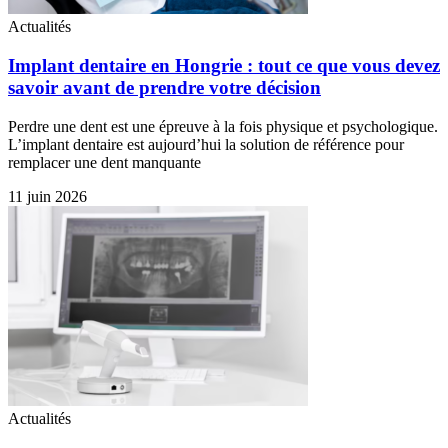
Actualités
Implant dentaire en Hongrie : tout ce que vous devez
savoir avant de prendre votre décision
Perdre une dent est une épreuve à la fois physique et psychologique.
L’implant dentaire est aujourd’hui la solution de référence pour
remplacer une dent manquante
11 juin 2026
Actualités