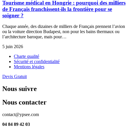
Tourisme médical en Hongrie : pourquoi des milliers
de Français franchissent-ils la frontière pour se
soigner ?
Chaque année, des dizaines de milliers de Français prennent l’avion
ou la voiture direction Budapest, non pour les bains thermaux ou
l’architecture baroque, mais pour…
5 juin 2026
Charte qualité
Sécurité et confidentialité
Mentions légales
Devis Gratuit
Nous suivre
Nous contacter
contact@ypsee.com
04 84 89 42 03