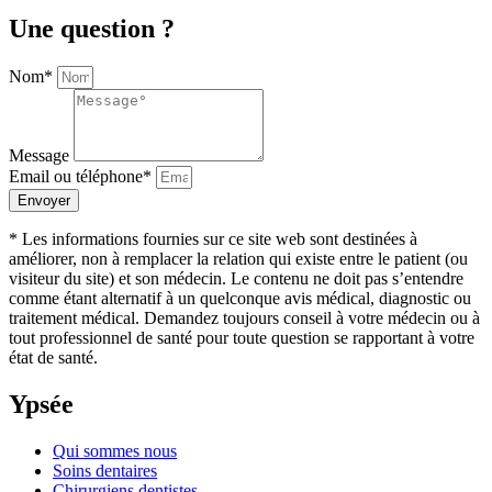
Une question ?
Nom*
Message
Email ou téléphone*
Envoyer
* Les informations fournies sur ce site web sont destinées à
améliorer, non à remplacer la relation qui existe entre le patient (ou
visiteur du site) et son médecin. Le contenu ne doit pas s’entendre
comme étant alternatif à un quelconque avis médical, diagnostic ou
traitement médical. Demandez toujours conseil à votre médecin ou à
tout professionnel de santé pour toute question se rapportant à votre
état de santé.
Ypsée
Qui sommes nous
Soins dentaires
Chirurgiens dentistes