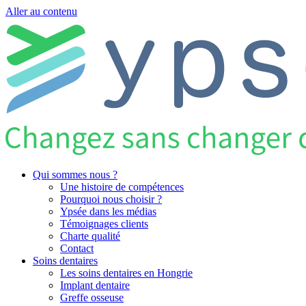
Aller au contenu
Qui sommes nous ?
Une histoire de compétences
Pourquoi nous choisir ?
Ypsée dans les médias
Témoignages clients
Charte qualité
Contact
Soins dentaires
Les soins dentaires en Hongrie
Implant dentaire
Greffe osseuse