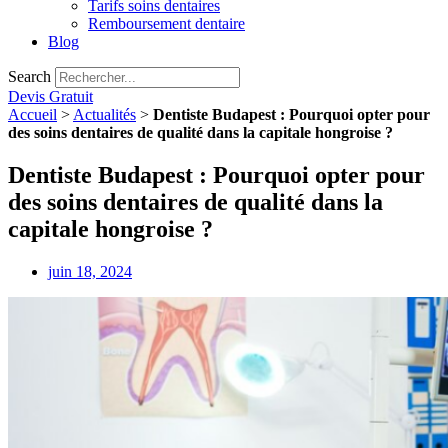
Tarifs soins dentaires
Remboursement dentaire
Blog
Search
Devis Gratuit
Accueil
>
Actualités
>
Dentiste Budapest : Pourquoi opter pour
des soins dentaires de qualité dans la capitale hongroise ?
Dentiste Budapest : Pourquoi opter pour
des soins dentaires de qualité dans la
capitale hongroise ?
juin 18, 2024