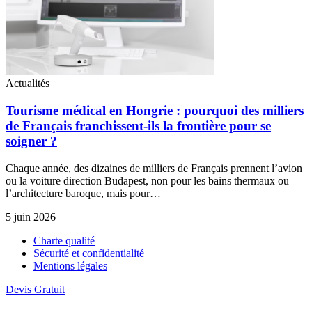
Actualités
Tourisme médical en Hongrie : pourquoi des milliers
de Français franchissent-ils la frontière pour se
soigner ?
Chaque année, des dizaines de milliers de Français prennent l’avion
ou la voiture direction Budapest, non pour les bains thermaux ou
l’architecture baroque, mais pour…
5 juin 2026
Charte qualité
Sécurité et confidentialité
Mentions légales
Devis Gratuit