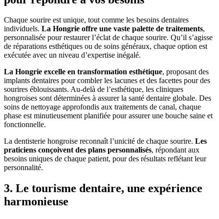
Chaque sourire est unique, tout comme les besoins dentaires
individuels.
La Hongrie offre une vaste palette de traitements
,
personnalisée pour restaurer l’éclat de chaque sourire. Qu’il s’agisse
de réparations esthétiques ou de soins généraux, chaque option est
exécutée avec un niveau d’expertise inégalé.
La Hongrie excelle en transformation esthétique
, proposant des
implants dentaires pour combler les lacunes et des facettes pour des
sourires éblouissants. Au-delà de l’esthétique, les cliniques
hongroises sont déterminées à assurer la santé dentaire globale. Des
soins de nettoyage approfondis aux traitements de canal, chaque
phase est minutieusement planifiée pour assurer une bouche saine et
fonctionnelle.
La dentisterie hongroise reconnaît l’unicité de chaque sourire.
Les
praticiens conçoivent des plans personnalisés
, répondant aux
besoins uniques de chaque patient, pour des résultats reflétant leur
personnalité.
3. Le tourisme dentaire, une expérience
harmonieuse