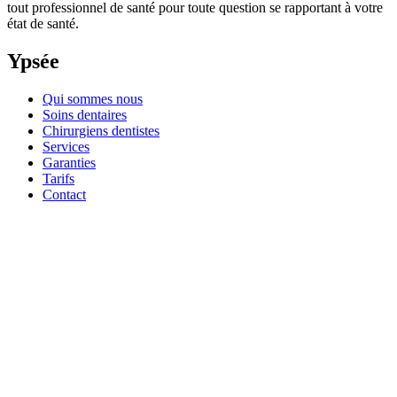
tout professionnel de santé pour toute question se rapportant à votre
état de santé.
Ypsée
Qui sommes nous
Soins dentaires
Chirurgiens dentistes
Services
Garanties
Tarifs
Contact