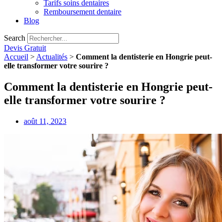
Tarifs soins dentaires
Remboursement dentaire
Blog
Search
Devis Gratuit
Accueil
>
Actualités
>
Comment la dentisterie en Hongrie peut-
elle transformer votre sourire ?
Comment la dentisterie en Hongrie peut-
elle transformer votre sourire ?
août 11, 2023