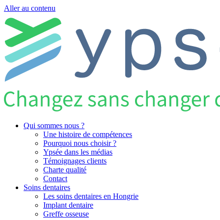
Aller au contenu
Qui sommes nous ?
Une histoire de compétences
Pourquoi nous choisir ?
Ypsée dans les médias
Témoignages clients
Charte qualité
Contact
Soins dentaires
Les soins dentaires en Hongrie
Implant dentaire
Greffe osseuse