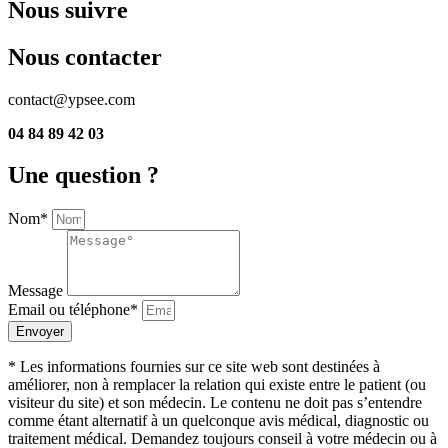
Nous suivre
Nous contacter
contact@ypsee.com
04 84 89 42 03
Une question ?
Nom*
Message
Email ou téléphone*
Envoyer
* Les informations fournies sur ce site web sont destinées à
améliorer, non à remplacer la relation qui existe entre le patient (ou
visiteur du site) et son médecin. Le contenu ne doit pas s’entendre
comme étant alternatif à un quelconque avis médical, diagnostic ou
traitement médical. Demandez toujours conseil à votre médecin ou à