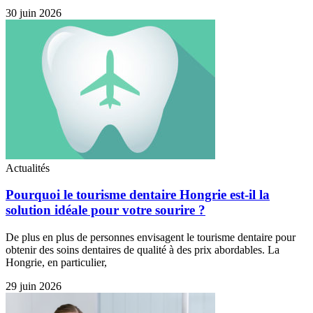
30 juin 2026
Actualités
Pourquoi le tourisme dentaire Hongrie est-il la
solution idéale pour votre sourire ?
De plus en plus de personnes envisagent le tourisme dentaire pour
obtenir des soins dentaires de qualité à des prix abordables. La
Hongrie, en particulier,
29 juin 2026