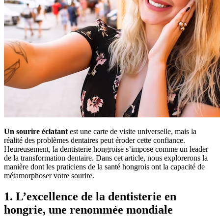
Un sourire éclatant
est une carte de visite universelle, mais la
réalité des problèmes dentaires peut éroder cette confiance.
Heureusement, la dentisterie hongroise s’impose comme un leader
de la transformation dentaire. Dans cet article, nous explorerons la
manière dont les praticiens de la santé hongrois ont la capacité de
métamorphoser votre sourire.
1. L’excellence de la dentisterie en
hongrie, une renommée mondiale