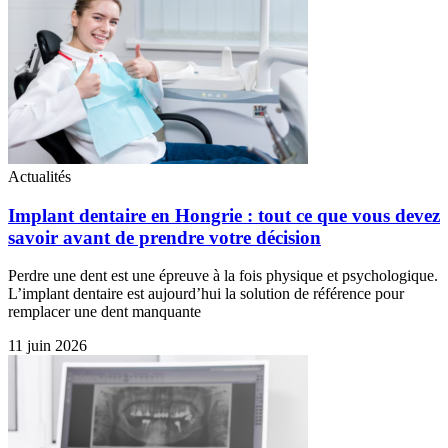
Actualités
Implant dentaire en Hongrie : tout ce que vous devez
savoir avant de prendre votre décision
Perdre une dent est une épreuve à la fois physique et psychologique.
L’implant dentaire est aujourd’hui la solution de référence pour
remplacer une dent manquante
11 juin 2026