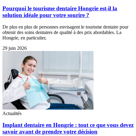
Pourquoi le tourisme dentaire Hongrie est-il la
solution idéale pour votre sourire ?
De plus en plus de personnes envisagent le tourisme dentaire pour
obtenir des soins dentaires de qualité à des prix abordables. La
Hongrie, en particulier,
29 juin 2026
Actualités
Implant dentaire en Hongrie : tout ce que vous devez
savoir avant de prendre votre décision