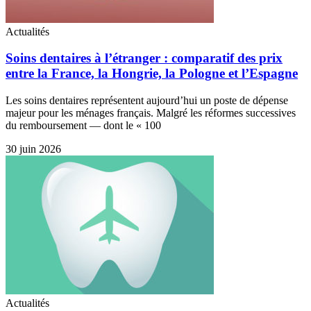
Actualités
Soins dentaires à l’étranger : comparatif des prix
entre la France, la Hongrie, la Pologne et l’Espagne
Les soins dentaires représentent aujourd’hui un poste de dépense
majeur pour les ménages français. Malgré les réformes successives
du remboursement — dont le « 100
30 juin 2026
Actualités