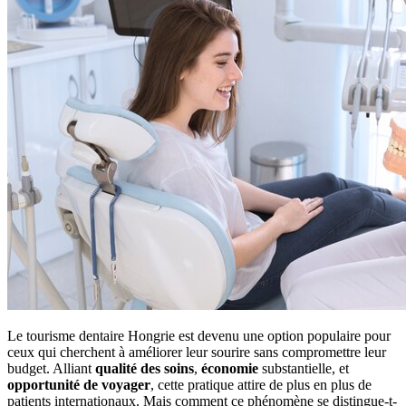
Le tourisme dentaire Hongrie est devenu une option populaire pour
ceux qui cherchent à améliorer leur sourire sans compromettre leur
budget. Alliant
qualité des soins
,
économie
substantielle, et
opportunité de voyager
, cette pratique attire de plus en plus de
patients internationaux. Mais comment ce phénomène se distingue-t-