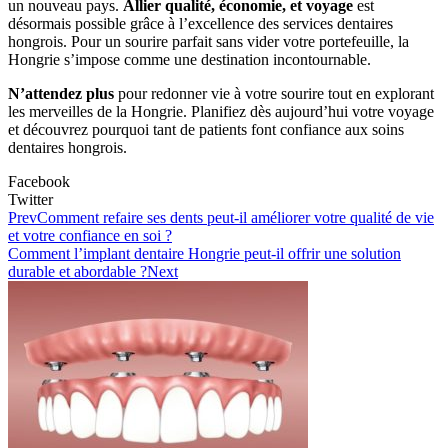
un nouveau pays.
Allier qualité, économie, et voyage
est
désormais possible grâce à l’excellence des services dentaires
hongrois. Pour un sourire parfait sans vider votre portefeuille, la
Hongrie s’impose comme une destination incontournable.
N’attendez plus
pour redonner vie à votre sourire tout en explorant
les merveilles de la Hongrie. Planifiez dès aujourd’hui votre voyage
et découvrez pourquoi tant de patients font confiance aux soins
dentaires hongrois.
Facebook
Twitter
Prev
Comment refaire ses dents peut-il améliorer votre qualité de vie
et votre confiance en soi ?
Comment l’implant dentaire Hongrie peut-il offrir une solution
durable et abordable ?
Next