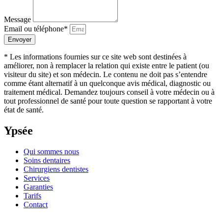
Message
Email ou téléphone*
Envoyer
* Les informations fournies sur ce site web sont destinées à
améliorer, non à remplacer la relation qui existe entre le patient (ou
visiteur du site) et son médecin. Le contenu ne doit pas s’entendre
comme étant alternatif à un quelconque avis médical, diagnostic ou
traitement médical. Demandez toujours conseil à votre médecin ou à
tout professionnel de santé pour toute question se rapportant à votre
état de santé.
Ypsée
Qui sommes nous
Soins dentaires
Chirurgiens dentistes
Services
Garanties
Tarifs
Contact