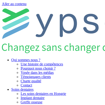
Aller au contenu
Qui sommes nous ?
Une histoire de compétences
Pourquoi nous choisir ?
Ypsée dans les médias
Témoignages clients
Charte qualité
Contact
Soins dentaires
Les soins dentaires en Hongrie
Implant dentaire
Greffe osseuse