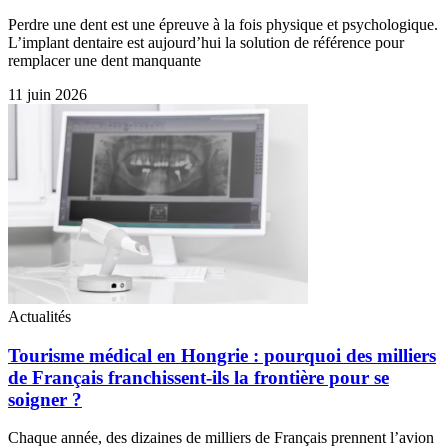
Perdre une dent est une épreuve à la fois physique et psychologique.
L’implant dentaire est aujourd’hui la solution de référence pour
remplacer une dent manquante
11 juin 2026
Actualités
Tourisme médical en Hongrie : pourquoi des milliers
de Français franchissent-ils la frontière pour se
soigner ?
Chaque année, des dizaines de milliers de Français prennent l’avion