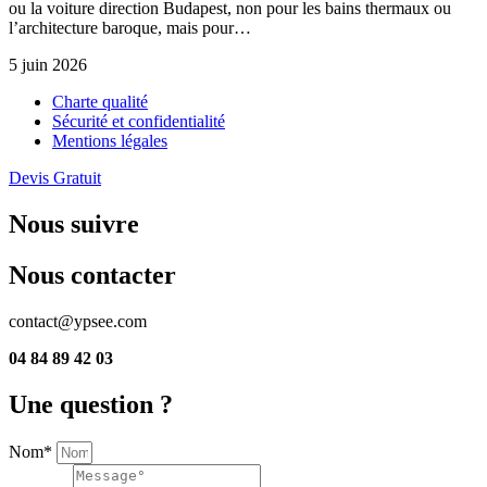
ou la voiture direction Budapest, non pour les bains thermaux ou
l’architecture baroque, mais pour…
5 juin 2026
Charte qualité
Sécurité et confidentialité
Mentions légales
Devis Gratuit
Nous suivre
Nous contacter
contact@ypsee.com
04 84 89 42 03
Une question ?
Nom*