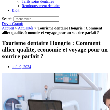
Tarifs soins dentaires
Remboursement dentaire
Blog
Search
Devis Gratuit
Accueil
>
Actualités
>
Tourisme dentaire Hongrie : Comment
allier qualité, économie et voyage pour un sourire parfait ?
Tourisme dentaire Hongrie : Comment
allier qualité, économie et voyage pour un
sourire parfait ?
août 9, 2024