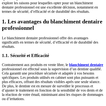
explore les raisons pour lesquelles opter pour un blanchiment
dentaire professionnel est une excellente décision, notamment en
termes de sécurité, d’efficacité et de durabilité des résultats.
1. Les avantages du blanchiment dentaire
professionnel
Le blanchiment dentaire professionnel offre des avantages
significatifs en termes de sécurité, d’efficacité et de durabilité des
résultats.
1.1. Sécurité et Efficacité
Contrairement aux produits en vente libre, le
blanchiment dentaire
professionnel est effectué sous la supervision d’un dentiste qualifié.
Cela garantit une procédure sécurisée et adaptée à vos besoins
spécifiques. Les produits utilisés en cabinet sont plus puissants et
plus efficaces, offrant des résultats visibles après une seule séance.
De plus, le dentiste est en mesure de surveiller le processus et
d’ajuster le traitement en fonction de la sensibilité de vos dents et de
la réaction de votre émail, minimisant ainsi les risques de dommages
ou d’irritations.