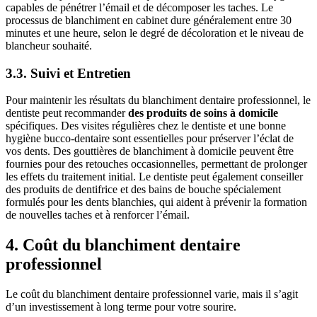
capables de pénétrer l’émail et de décomposer les taches. Le
processus de blanchiment en cabinet dure généralement entre 30
minutes et une heure, selon le degré de décoloration et le niveau de
blancheur souhaité.
3.3. Suivi et Entretien
Pour maintenir les résultats du blanchiment dentaire professionnel, le
dentiste peut recommander
des produits de soins à domicile
spécifiques. Des visites régulières chez le dentiste et une bonne
hygiène bucco-dentaire sont essentielles pour préserver l’éclat de
vos dents. Des gouttières de blanchiment à domicile peuvent être
fournies pour des retouches occasionnelles, permettant de prolonger
les effets du traitement initial. Le dentiste peut également conseiller
des produits de dentifrice et des bains de bouche spécialement
formulés pour les dents blanchies, qui aident à prévenir la formation
de nouvelles taches et à renforcer l’émail.
4. Coût du blanchiment dentaire
professionnel
Le coût du blanchiment dentaire professionnel varie, mais il s’agit
d’un investissement à long terme pour votre sourire.