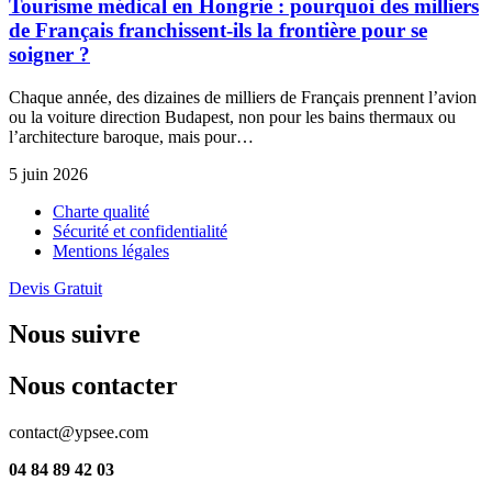
Tourisme médical en Hongrie : pourquoi des milliers
de Français franchissent-ils la frontière pour se
soigner ?
Chaque année, des dizaines de milliers de Français prennent l’avion
ou la voiture direction Budapest, non pour les bains thermaux ou
l’architecture baroque, mais pour…
5 juin 2026
Charte qualité
Sécurité et confidentialité
Mentions légales
Devis Gratuit
Nous suivre
Nous contacter
contact@ypsee.com
04 84 89 42 03