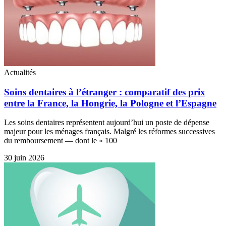
Actualités
Soins dentaires à l’étranger : comparatif des prix
entre la France, la Hongrie, la Pologne et l’Espagne
Les soins dentaires représentent aujourd’hui un poste de dépense
majeur pour les ménages français. Malgré les réformes successives
du remboursement — dont le « 100
30 juin 2026