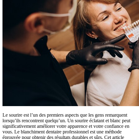
Le sourire est l’un des premiers aspects que les gens remarquent
lorsqu’ils rencontrent quelqu’un. Un sourire éclatant et blanc peut
significativement améliorer votre apparence et votre confiance en
vous. Le blanchiment dentaire professionnel est une méthode
éprouvée pour obtenir des résultats durables et sûrs. Cet article