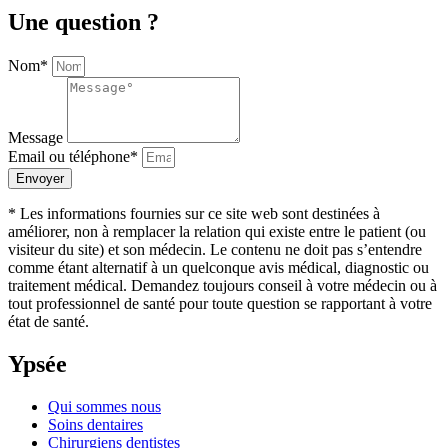
Une question ?
Nom*
Message
Email ou téléphone*
Envoyer
* Les informations fournies sur ce site web sont destinées à
améliorer, non à remplacer la relation qui existe entre le patient (ou
visiteur du site) et son médecin. Le contenu ne doit pas s’entendre
comme étant alternatif à un quelconque avis médical, diagnostic ou
traitement médical. Demandez toujours conseil à votre médecin ou à
tout professionnel de santé pour toute question se rapportant à votre
état de santé.
Ypsée
Qui sommes nous
Soins dentaires
Chirurgiens dentistes