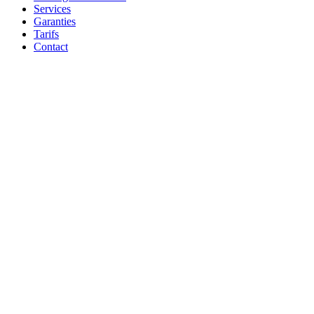
Services
Garanties
Tarifs
Contact