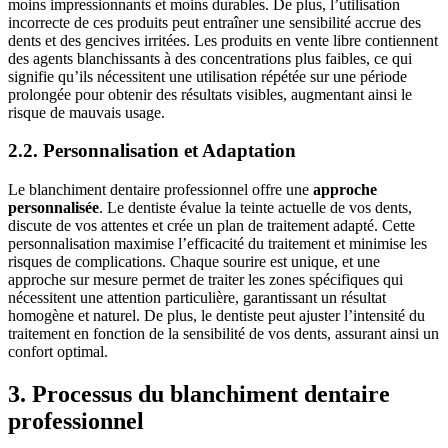
moins impressionnants et moins durables. De plus, l’utilisation
incorrecte de ces produits peut entraîner une sensibilité accrue des
dents et des gencives irritées. Les produits en vente libre contiennent
des agents blanchissants à des concentrations plus faibles, ce qui
signifie qu’ils nécessitent une utilisation répétée sur une période
prolongée pour obtenir des résultats visibles, augmentant ainsi le
risque de mauvais usage.
2.2. Personnalisation et Adaptation
Le blanchiment dentaire professionnel offre une
approche
personnalisée
. Le dentiste évalue la teinte actuelle de vos dents,
discute de vos attentes et crée un plan de traitement adapté. Cette
personnalisation maximise l’efficacité du traitement et minimise les
risques de complications. Chaque sourire est unique, et une
approche sur mesure permet de traiter les zones spécifiques qui
nécessitent une attention particulière, garantissant un résultat
homogène et naturel. De plus, le dentiste peut ajuster l’intensité du
traitement en fonction de la sensibilité de vos dents, assurant ainsi un
confort optimal.
3. Processus du blanchiment dentaire
professionnel