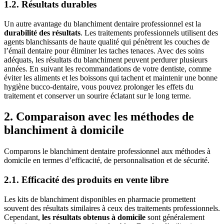
1.2. Résultats durables
Un autre avantage du blanchiment dentaire professionnel est la
durabilité des résultats
. Les traitements professionnels utilisent des
agents blanchissants de haute qualité qui pénètrent les couches de
l’émail dentaire pour éliminer les taches tenaces. Avec des soins
adéquats, les résultats du blanchiment peuvent perdurer plusieurs
années. En suivant les recommandations de votre dentiste, comme
éviter les aliments et les boissons qui tachent et maintenir une bonne
hygiène bucco-dentaire, vous pouvez prolonger les effets du
traitement et conserver un sourire éclatant sur le long terme.
2. Comparaison avec les méthodes de
blanchiment à domicile
Comparons le blanchiment dentaire professionnel aux méthodes à
domicile en termes d’efficacité, de personnalisation et de sécurité.
2.1. Efficacité des produits en vente libre
Les kits de blanchiment disponibles en pharmacie promettent
souvent des résultats similaires à ceux des traitements professionnels.
Cependant,
les résultats obtenus à domicile
sont généralement