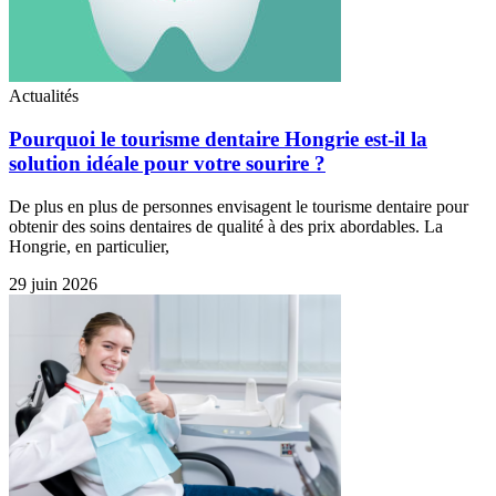
Actualités
Pourquoi le tourisme dentaire Hongrie est-il la
solution idéale pour votre sourire ?
De plus en plus de personnes envisagent le tourisme dentaire pour
obtenir des soins dentaires de qualité à des prix abordables. La
Hongrie, en particulier,
29 juin 2026