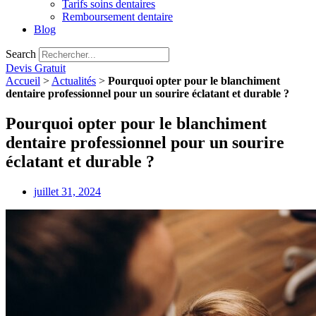
Tarifs soins dentaires
Remboursement dentaire
Blog
Search
Devis Gratuit
Accueil
>
Actualités
>
Pourquoi opter pour le blanchiment
dentaire professionnel pour un sourire éclatant et durable ?
Pourquoi opter pour le blanchiment
dentaire professionnel pour un sourire
éclatant et durable ?
juillet 31, 2024