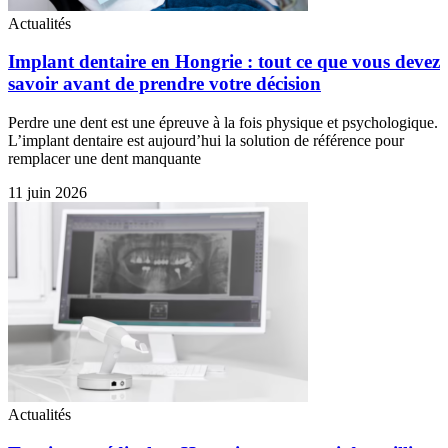
Actualités
Implant dentaire en Hongrie : tout ce que vous devez
savoir avant de prendre votre décision
Perdre une dent est une épreuve à la fois physique et psychologique.
L’implant dentaire est aujourd’hui la solution de référence pour
remplacer une dent manquante
11 juin 2026
Actualités