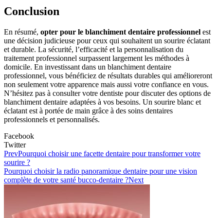
Conclusion
En résumé,
opter pour le blanchiment dentaire professionnel
est
une décision judicieuse pour ceux qui souhaitent un sourire éclatant
et durable. La sécurité, l’efficacité et la personnalisation du
traitement professionnel surpassent largement les méthodes à
domicile. En investissant dans un blanchiment dentaire
professionnel, vous bénéficiez de résultats durables qui amélioreront
non seulement votre apparence mais aussi votre confiance en vous.
N’hésitez pas à consulter votre dentiste pour discuter des options de
blanchiment dentaire adaptées à vos besoins. Un sourire blanc et
éclatant est à portée de main grâce à des soins dentaires
professionnels et personnalisés.
Facebook
Twitter
Prev
Pourquoi choisir une facette dentaire pour transformer votre
sourire ?
Pourquoi choisir la radio panoramique dentaire pour une vision
complète de votre santé bucco-dentaire ?
Next