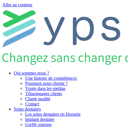
Aller au contenu
Qui sommes nous ?
Une histoire de compétences
Pourquoi nous choisir ?
Ypsée dans les médias
Témoignages clients
Charte qualité
Contact
Soins dentaires
Les soins dentaires en Hongrie
Implant dentaire
Greffe osseuse