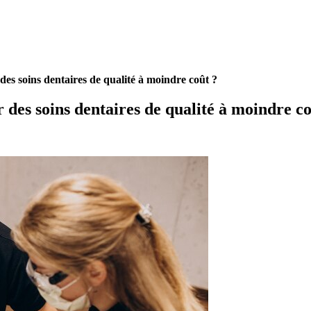
des soins dentaires de qualité à moindre coût ?
 des soins dentaires de qualité à moindre co