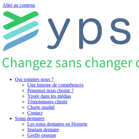
Aller au contenu
Qui sommes nous ?
Une histoire de compétences
Pourquoi nous choisir ?
Ypsée dans les médias
Témoignages clients
Charte qualité
Contact
Soins dentaires
Les soins dentaires en Hongrie
Implant dentaire
Greffe osseuse