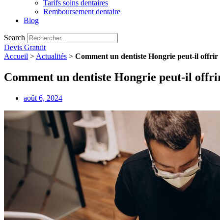
Tarifs soins dentaires
Remboursement dentaire
Blog
Search
Devis Gratuit
Accueil
>
Actualités
>
Comment un dentiste Hongrie peut-il offrir 
Comment un dentiste Hongrie peut-il offrir
août 6, 2024